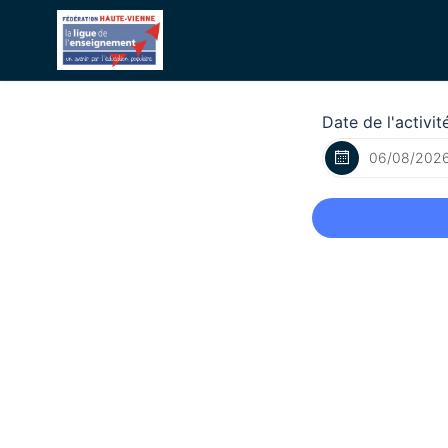
Date de l'activit