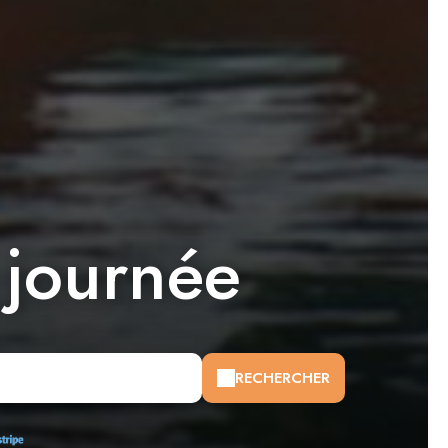
 journée
RECHERCHER