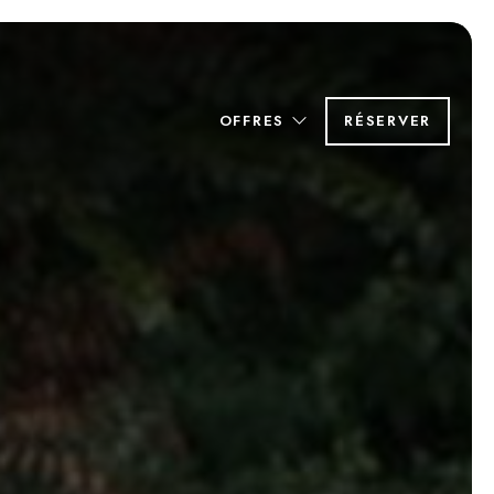
OFFRES
RÉSERVER