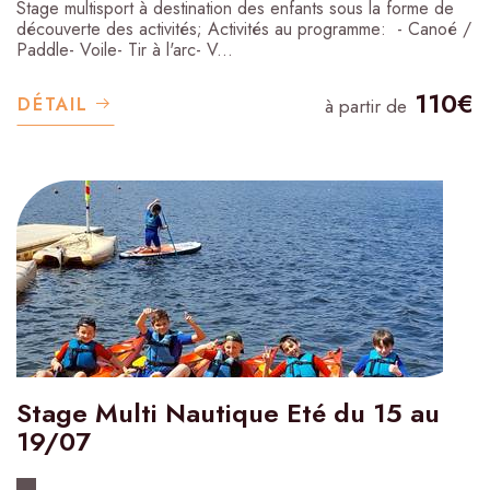
Stage multisport à destination des enfants sous la forme de
découverte des activités; Activités au programme: - Canoé /
Paddle- Voile- Tir à l'arc- V...
110€
DÉTAIL
à partir de
Stage Multi Nautique Eté du 15 au
19/07