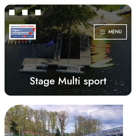
MENU
Stage Multi sport