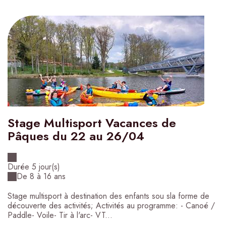
Stage Multisport Vacances de
Pâques du 22 au 26/04
Durée 5 jour(s)
De 8 à 16 ans
Stage multisport à destination des enfants sou sla forme de
découverte des activités; Activités au programme: - Canoé /
Paddle- Voile- Tir à l'arc- VT...