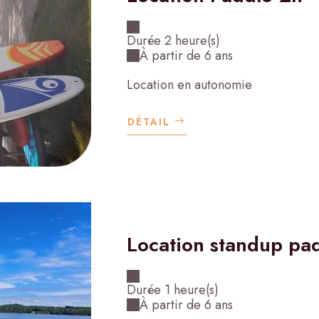
Durée 2 heure(s)
À partir de 6 ans
Location en autonomie
DÉTAIL
Location standup pad
Durée 1 heure(s)
À partir de 6 ans