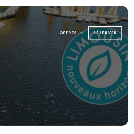
OFFRES
RÉSERVER