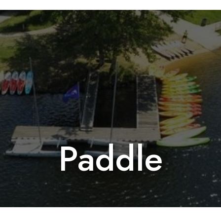
Paddle