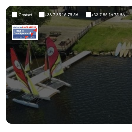
Contact
+33 7 85 16 75 56
+33 7 85 16 75 56