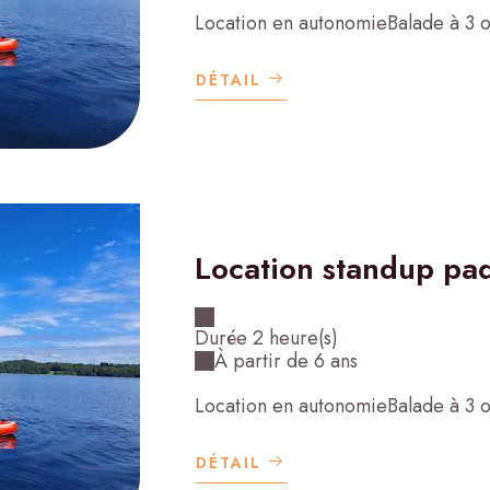
Location en autonomieBalade à 3 
DÉTAIL
Location standup pa
Durée 2 heure(s)
À partir de 6 ans
Location en autonomieBalade à 3 
DÉTAIL