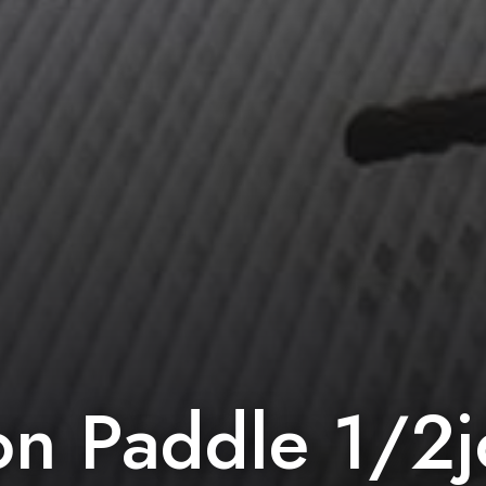
on Paddle 1/2