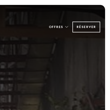
OFFRES
RÉSERVER