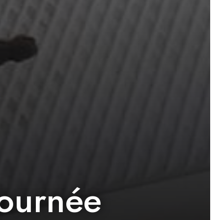
journée