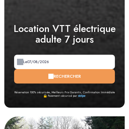
Location VTT électrique
adulte 7 jours
Le
RECHERCHER
Réservation 100% sécurisée, Meilleurs Prix Garantis, Confirmation Immédiate
Paiement sécurisé par