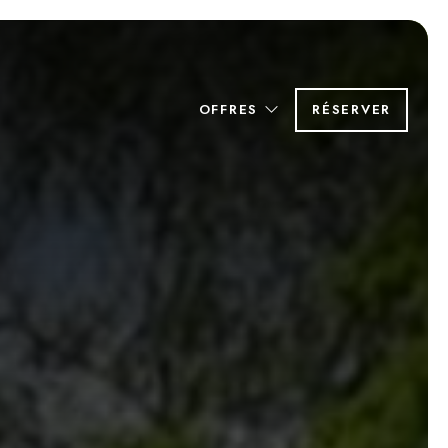
OFFRES
RÉSERVER